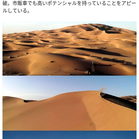
破。市販車でも高いポテンシャルを持っていることをアピー
ルしている。