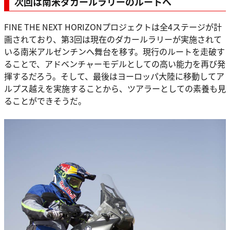
次回は南米ダカールラリーのルートへ
FINE THE NEXT HORIZONプロジェクトは全4ステージが計
画されており、第3回は現在のダカールラリーが実施されて
いる南米アルゼンチンへ舞台を移す。現行のルートを走破す
ることで、アドベンチャーモデルとしての高い能力を再び発
揮するだろう。そして、最後はヨーロッパ大陸に移動してア
ルプス越えを実施することから、ツアラーとしての素養も見
ることができそうだ。