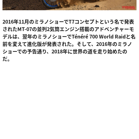
2016年11月のミラノショーでT7コンセプトという名で発表
されたMT-07の並列2気筒エンジン搭載のアドベンチャーモ
デルは、翌年のミラノショーでTénéré 700 World Raidと名
前を変えて進化版が発表された。そして、2016年のミラノ
ショーでの予告通り、2018年に世界の道を走り始めたの
だ。