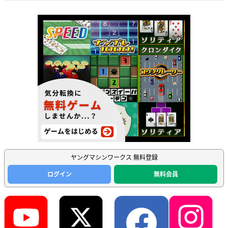
ヤングマシンワークス 無料登録
ログイン
無料会員