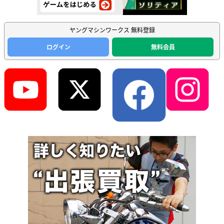
ヤングマシンワークス 無料登録
ログイン
無料会員