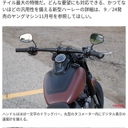
テイル最大の特徴だ。どんな要望にも対応できる、かつてな
いほどの汎用性を備える新型ハーレーの詳細は、９／24発
売のヤングマシン11月号を参照してほしい。
ハンドルはほぼ一文字のドラッグバー。丸型のタコメーター内にデジタル表示の
速度計を備える。