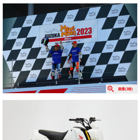
画像(3枚)