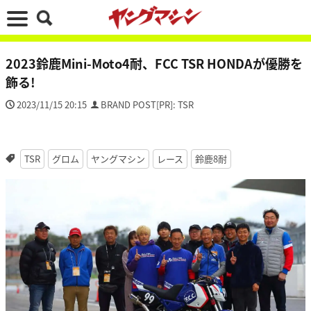
2023鈴鹿Mini-Moto4耐、FCC TSR HONDAが優勝を
飾る!
2023/11/15 20:15
BRAND POST[PR]: TSR
TSR
グロム
ヤングマシン
レース
鈴鹿8耐