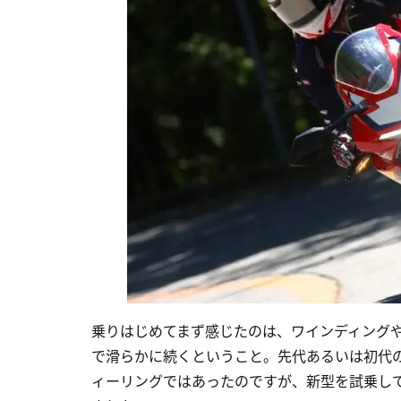
乗りはじめてまず感じたのは、ワインディング
で滑らかに続くということ。先代あるいは初代のC
ィーリングではあったのですが、新型を試乗してみ