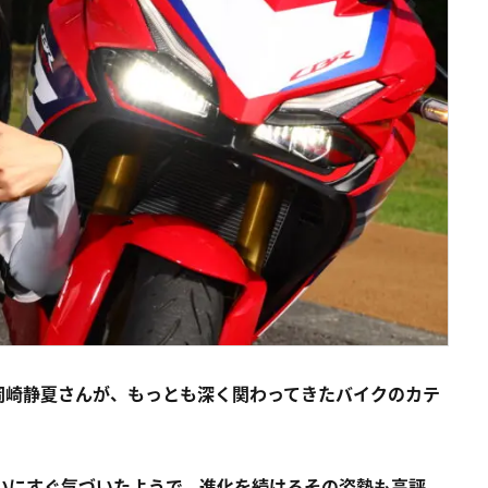
岡崎静夏さんが、もっとも深く関わってきたバイクのカテ
違いにすぐ気づいたようで、進化を続けるその姿勢も高評