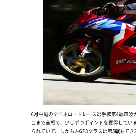
6月中旬の全日本ロードレース選手権第4戦筑波
こまで全戦で、少しずつポイントを獲得してい
られていて、しかもJ-GP3クラスは第5戦もて