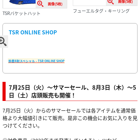
画像(5枚)
画像(5枚)
フューエルタグ・キーリング
TSRバケットハット
TSR ONLINE SHOP
鈴鹿8耐スペシャル – TSR ONLINE SHOP
7月25日（火）～サマーセール、8月3日（木）～5
日（土）店頭販売も開催！
7月25日（火）からのサマーセールでは各アイテムを通常価
格より大幅値引きにて販売。是非この機会にお気に入りを見
つけてください。