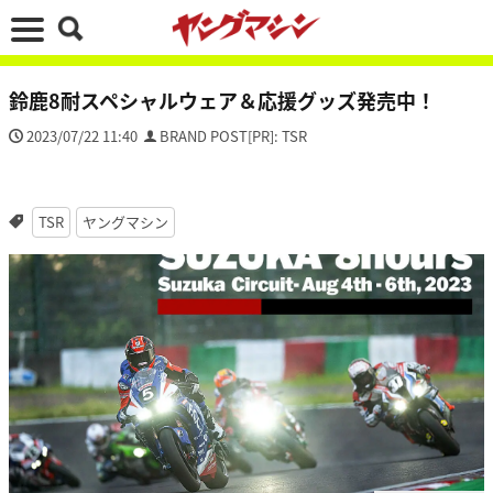
鈴鹿8耐スペシャルウェア＆応援グッズ発売中！
2023/07/22 11:40
BRAND POST[PR]: TSR
TSR
ヤングマシン