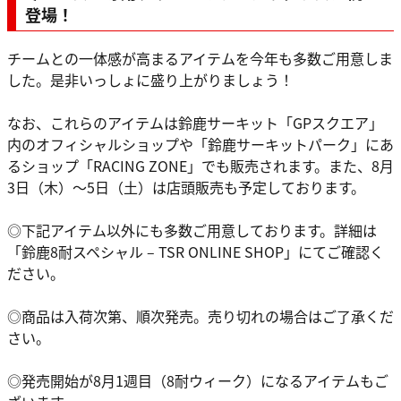
登場！
チームとの一体感が高まるアイテムを今年も多数ご用意しま
した。是非いっしょに盛り上がりましょう！
なお、これらのアイテムは鈴鹿サーキット「GPスクエア」
内のオフィシャルショップや「鈴鹿サーキットパーク」にあ
るショップ「RACING ZONE」でも販売されます。また、8月
3日（木）～5日（土）は店頭販売も予定しております。
◎下記アイテム以外にも多数ご用意しております。詳細は
「鈴鹿8耐スペシャル – TSR ONLINE SHOP」にてご確認く
ださい。
◎商品は入荷次第、順次発売。売り切れの場合はご了承くだ
さい。
◎発売開始が8月1週目（8耐ウィーク）になるアイテムもご