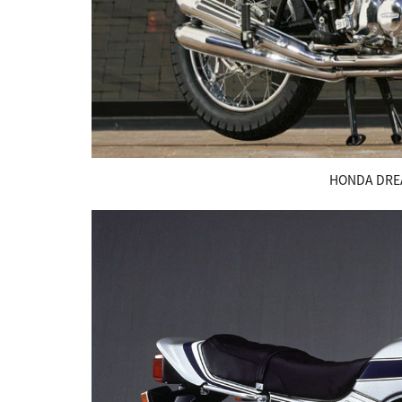
HONDA DREA