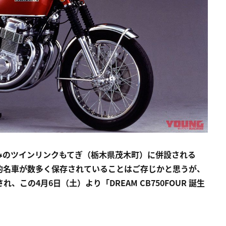
みのツインリンクもてぎ（栃木県茂木町）に併設される
的名車が数多く保存されていることはご存じかと思うが、
この4月6日（土）より「DREAM CB750FOUR 誕生