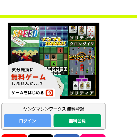
ヤングマシンワークス 無料登録
ログイン
無料会員