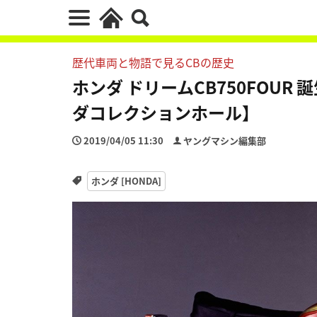
歴代車両と物語で見るCBの歴史
ホンダ ドリームCB750FOUR 
ダコレクションホール】
2019/04/05 11:30
ヤングマシン編集部
ホンダ [HONDA]