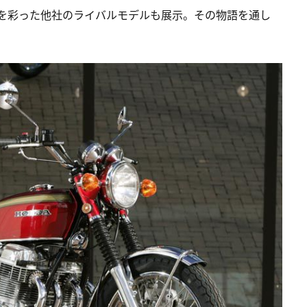
代を彩った他社のライバルモデルも展示。その物語を通し