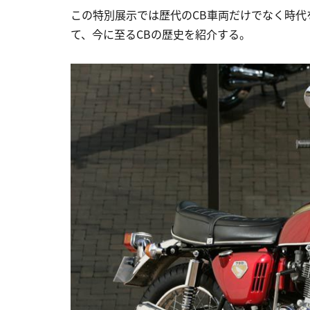
この特別展示では歴代のCB車両だけでなく時
て、今に至るCBの歴史を紹介する。