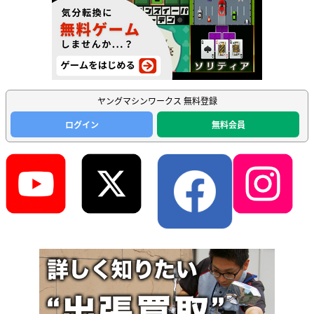
ヤングマシンワークス 無料登録
ログイン
無料会員