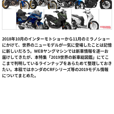
2018年10月のインターモトショーから11月のミラノショー
にかけて、世界のニューモデルが一気に登場したことは記憶
に新
しいだろう。WEBヤングマシンでは新車情報を逐一お
届けしてきたが、本特集「2019世界の新車総図鑑」にてこ
こまで判明しているラインナップをあらためて整理しておき
たい。本稿ではホンダのCRFシリーズ等の
2019モデル情報
についてまとめた。