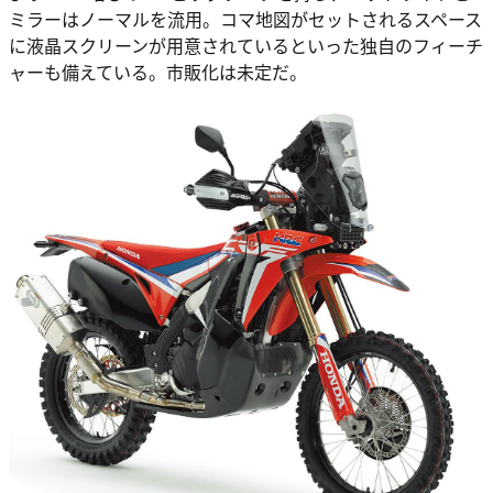
ミラーはノーマルを流用。コマ地図がセットされるスペース
に液晶スクリーンが用意されているといった独自のフィーチ
ャーも備えている。市販化は未定だ。