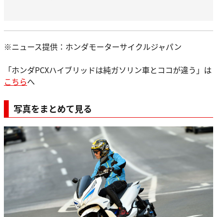
※ニュース提供：ホンダモーターサイクルジャパン
「ホンダPCXハイブリッドは純ガソリン車とココが違う」は
こちら
へ
写真をまとめて見る