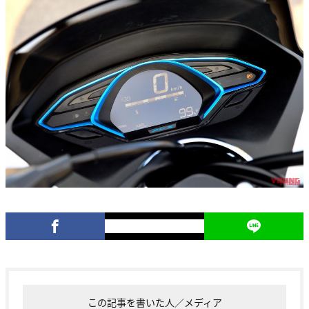
この記事を書いた人／メディア