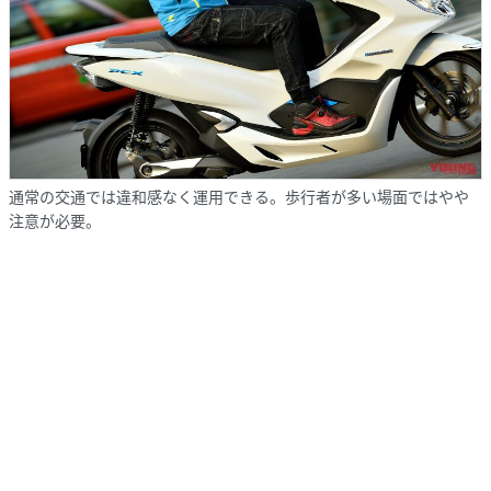
通常の交通では違和感なく運用できる。歩行者が多い場面ではやや
注意が必要。