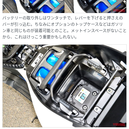
バッテリーの取り外しはワンタッチで、レバーを下げると押さえの
バーが引っ込む。ちなみにオプションのトップケースなどはガソリ
ン車と同じものが装着可能とのこと。メットインスペースがないこと
から、これはけっこう重要かもしれない。