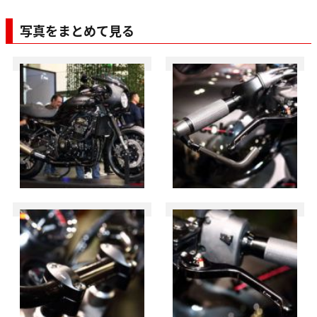
写真をまとめて見る