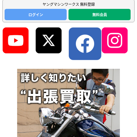
ヤングマシンワークス 無料登録
ログイン
無料会員