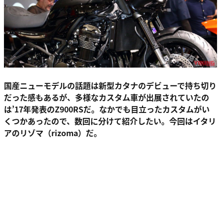
国産ニューモデルの話題は新型カタナのデビューで持ち切り
だった感もあるが、多様なカスタム車が出展されていたの
は’17年発表のZ900RSだ。なかでも目立ったカスタムがい
くつかあったので、数回に分けて紹介したい。今回はイタリ
アのリゾマ（rizoma）だ。