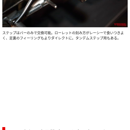
ステップはバーのみで交換可能。ローレットの刻み方がレーシーで食いつきよ
く、足裏のフィーリングもよりダイレクトに。タンデムステップ用もある。