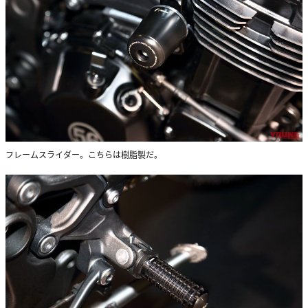
フレームスライダー。こちらは樹脂製だ。