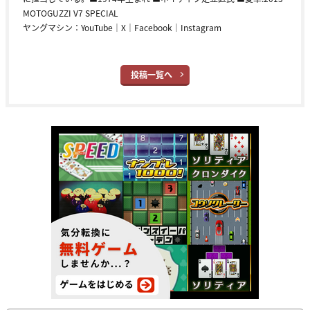
MOTOGUZZI V7 SPECIAL
ヤングマシン：
YouTube
｜
X
｜
Facebook
｜
Instagram
投稿一覧へ