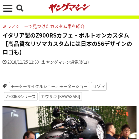
ミラノショーで見つけたカスタム車を紹介
イタリア製のZ900RSカフェ・ボルトオンカスタム
【高品質なリゾマカスタムには日本の56デザインの
ロゴも】
2018/11/25 11:30
ヤングマシン編集部(ヨ)
モーターサイクルショー／モーターショー
リゾマ
Z900RSシリーズ
カワサキ [KAWASAKI]