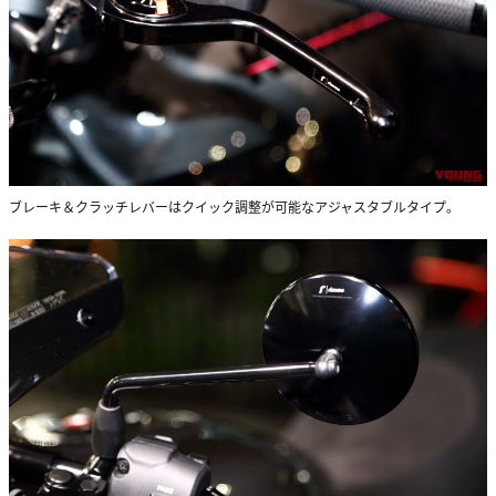
ブレーキ＆クラッチレバーはクイック調整が可能なアジャスタブルタイプ。