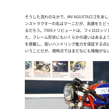
そうした流れのなかで、MV AGUSTAロゴを
ンストラクターの名はマーニだが、系譜をたど
るだろう。750Sトリビュートは、フィロロッ
た、フレーム形状にもいくらかの違いはあるよう
を搭載し、高いハンドリング能力を保証する点
いうことだが、現時点ではまだなにも情報がな