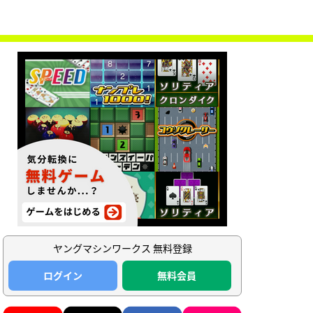
ヤングマシンワークス 無料登録
ログイン
無料会員