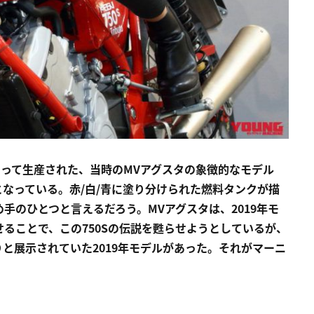
5年にわたって生産された、当時のMVアグスタの象徴的なモデル
なっている。赤/白/青に塗り分けられた燃料タンクが描
手のひとつと言えるだろう。MVアグスタは、2019年モ
せることで、この750Sの伝説を甦らせようとしているが、
と展示されていた2019年モデルがあった。それがマーニ