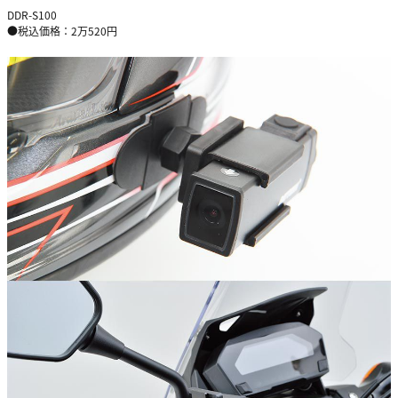
DDR-S100
●税込価格：2万520円