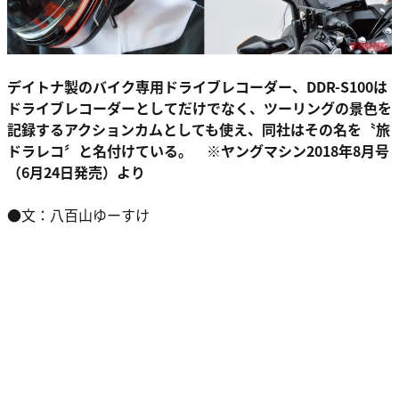
デイトナ製のバイク専用ドライブレコーダー、DDR-S100は
ドライブレコーダーとしてだけでなく、ツーリングの景色を
記録するアクションカムとしても使え、同社はその名を〝旅
ドラレコ〞と名付けている。 ※ヤングマシン2018年8月号
（6月24日発売）より
●文：八百山ゆーすけ