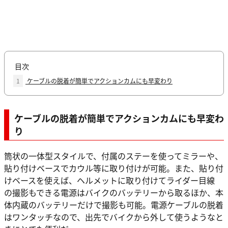
目次
1
ケーブルの脱着が簡単でアクションカムにも早変わり
ケーブルの脱着が簡単でアクションカムにも早変わ
り
筒状の一体型スタイルで、付属のステーを使ってミラーや、
貼り付けベースでカウル等に取り付けが可能。また、貼り付
けベースを使えば、ヘルメットに取り付けてライダー目線
の撮影もできる電源はバイクのバッテリーから取るほか、本
体内蔵のバッテリーだけで撮影も可能。電源ケーブルの脱着
はワンタッチなので、出先でバイクから外して使うようなと