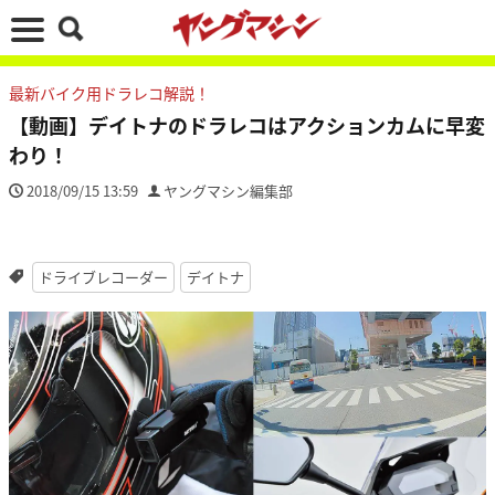
最新バイク用ドラレコ解説！
【動画】デイトナのドラレコはアクションカムに早変
わり！
2018/09/15 13:59
ヤングマシン編集部
ドライブレコーダー
デイトナ