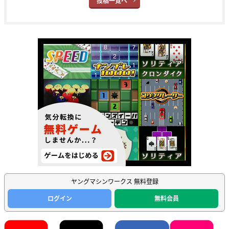
投稿一覧へ
ヤングマシンワークス 無料登録
ログイン
無料会員