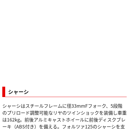
シャーシ
シャーシはスチールフレームに径33mmFフォーク、5段階
のプリロード調整可能なリヤのツインショックを装備し車重
は162kg。前後アルミキャストホイールに前後ディスクブレ
ーキ（ABS付き）を備える。フォルツァ125のシャーシを支