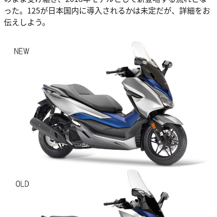
った。125が日本国内に導入されるかは未定だが、詳細をお
伝えしよう。