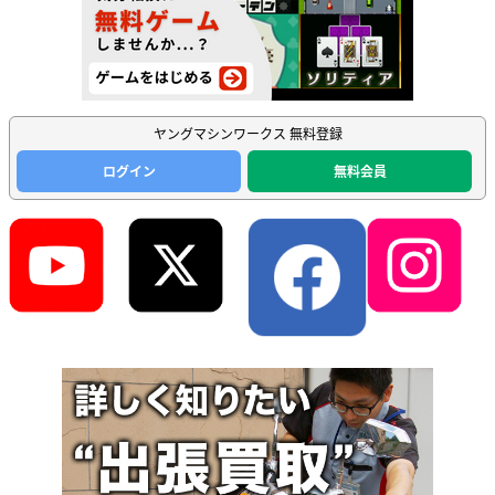
ヤングマシンワークス 無料登録
ログイン
無料会員