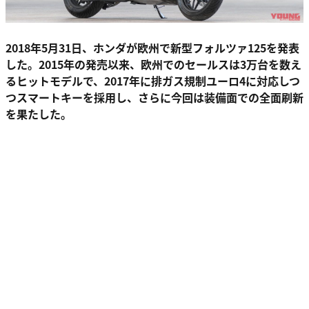
2018年5月31日、ホンダが欧州で新型フォルツァ125を発表
した。2015年の発売以来、欧州でのセールスは3万台を数え
るヒットモデルで、2017年に排ガス規制ユーロ4に対応しつ
つスマートキーを採用し、さらに今回は装備面での全面刷新
を果たした。