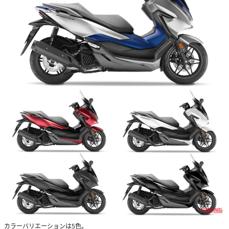
カラーバリエーションは5色。