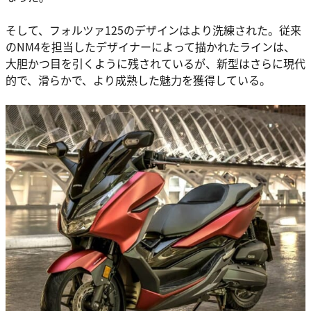
そして、フォルツァ125のデザインはより洗練された。従来
のNM4を担当したデザイナーによって描かれたラインは、
大胆かつ目を引くように残されているが、新型はさらに現代
的で、滑らかで、より成熟した魅力を獲得している。