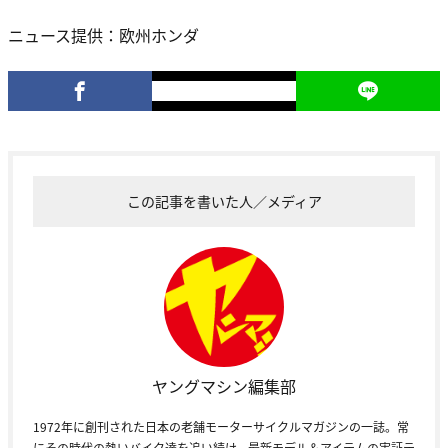
ニュース提供：欧州ホンダ
この記事を書いた人／メディア
ヤングマシン編集部
1972年に創刊された日本の老舗モーターサイクルマガジンの一誌。常
にその時代の熱いバイク達を追い続け、最新モデル＆アイテムの実証テ