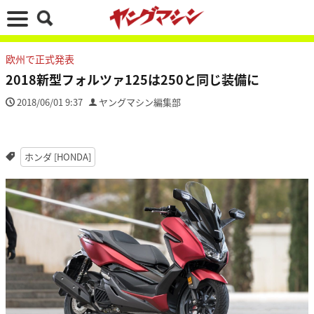
欧州で正式発表
2018新型フォルツァ125は250と同じ装備に
2018/06/01 9:37
ヤングマシン編集部
ホンダ [HONDA]