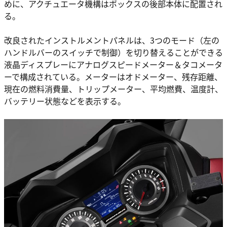
めに、アクチュエータ機構はボックスの後部本体に配置され
る。
改良されたインストルメントパネルは、3つのモード（左の
ハンドルバーのスイッチで制御）を切り替えることができる
液晶ディスプレーにアナログスピードメーター＆タコメータ
ーで構成されている。メーターはオドメーター、残存距離、
現在の燃料消費量、トリップメーター、平均燃費、温度計、
バッテリー状態などを表示する。