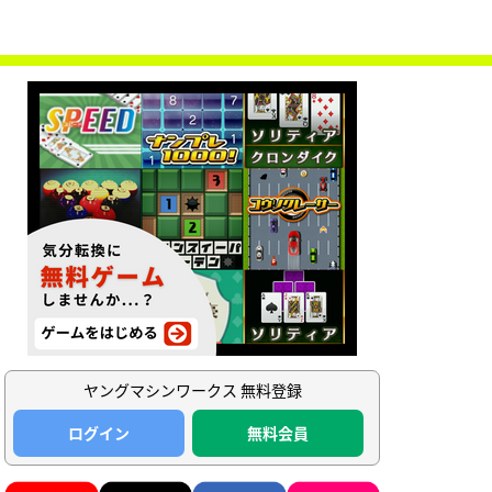
ヤングマシンワークス 無料登録
ログイン
無料会員