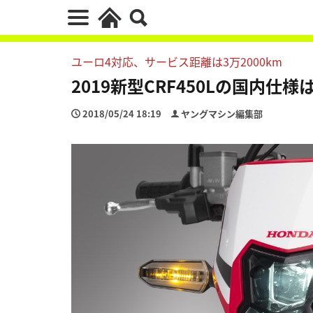
ユーロ4対応、サービス距離は3万2000km
2019新型CRF450Lの国内仕
2018/05/24 18:19
ヤングマシン編集部