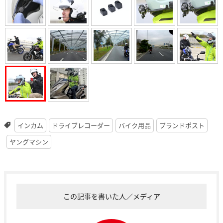
インカム
ドライブレコーダー
バイク用品
ブランドポスト
ヤングマシン
この記事を書いた人／メディア