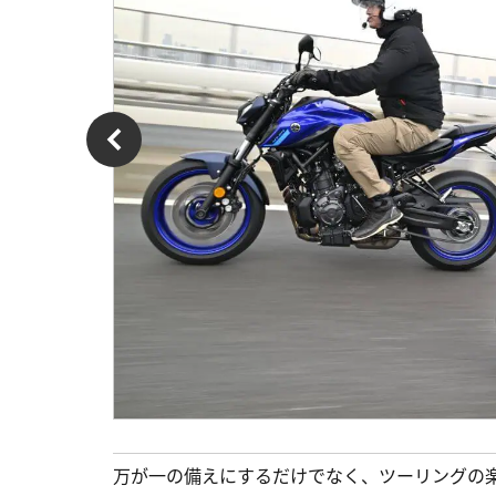
万が一の備えにするだけでなく、ツーリングの