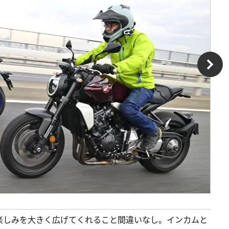
楽しみを大きく広げてくれること間違いなし。インカムと