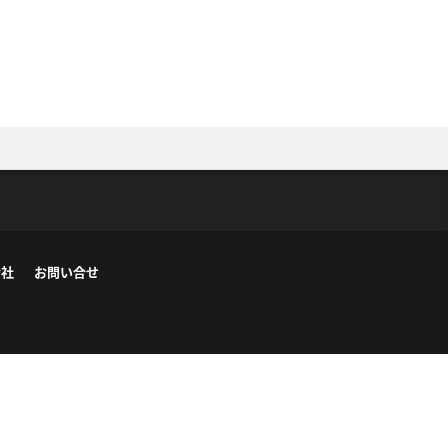
会社
お問い合せ