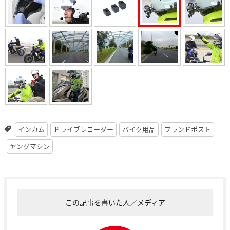
インカム
ドライブレコーダー
バイク用品
ブランドポスト
ヤングマシン
この記事を書いた人／メディア