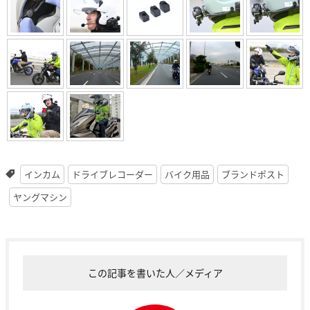
インカム
ドライブレコーダー
バイク用品
ブランドポスト
ヤングマシン
この記事を書いた人／メディア