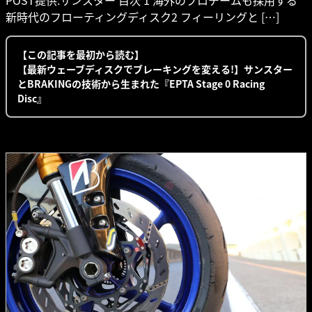
新時代のフローティングディスク2 フィーリングと […]
【この記事を最初から読む】
【最新ウェーブディスクでブレーキングを変える!】サンスター
とBRAKINGの技術から生まれた『EPTA Stage 0 Racing
Disc』