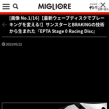
記事へ戻る
[画像 No.1/16]【最新ウェーブディスクでブレー
キングを変える!】サンスターとBRAKINGの技術
から生まれた『EPTA Stage 0 Racing Disc』
2023/05/22