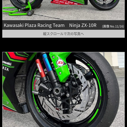
Kawasaki Plaza Racing Team Ninja ZX-10R
(画像 No.11/16)
縦スクロールで次の写真へ