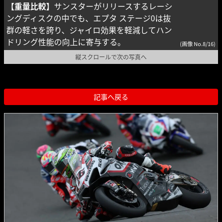
【重量比較】
サンスターがリリースするレーシ
ングディスクの中でも、エプタ ステージ0は抜
群の軽さを誇り、ジャイロ効果を軽減してハン
ドリング性能の向上に寄与する。
(画像 No.8/16)
縦スクロールで次の写真へ
記事へ戻る