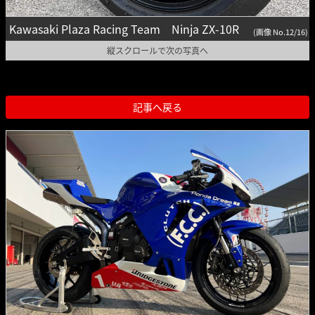
Kawasaki Plaza Racing Team Ninja ZX-10R
(画像 No.12/16)
縦スクロールで次の写真へ
記事へ戻る