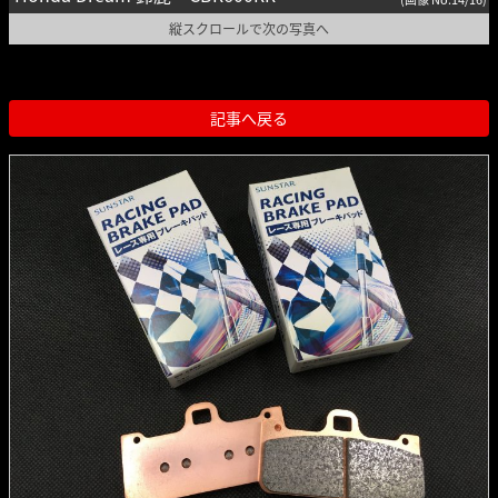
縦スクロールで次の写真へ
記事へ戻る