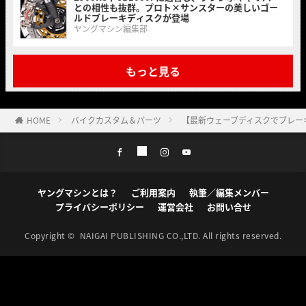
との相性も抜群。プロト×サンスターの美しいゴー
ルドブレーキディスクが登場
ヤングマシン編集部
もっと見る
HOME
バイクカスタム＆パーツ
【最新ウェーブディスクでブレーキングを
ヤングマシンとは？
ご利用案内
執筆／編集メンバー
プライバシーポリシー
運営会社
お問い合せ
Copyright ©
NAIGAI PUBLISHING CO.,LTD.
All rights reserved.