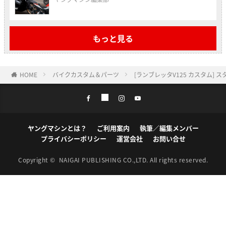
もっと見る
HOME
バイクカスタム＆パーツ
[ランブレッタV125 カスタム
ヤングマシンとは？
ご利用案内
執筆／編集メンバー
プライバシーポリシー
運営会社
お問い合せ
Copyright ©
NAIGAI PUBLISHING CO.,LTD.
All rights reserved.