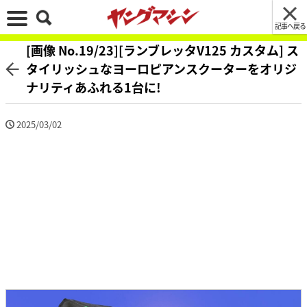
記事へ戻る
[画像 No.19/23][ランブレッタV125 カスタム] ス
タイリッシュなヨーロピアンスクーターをオリジ
ナリティあふれる1台に!
2025/03/02