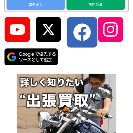
ログイン
無料会員