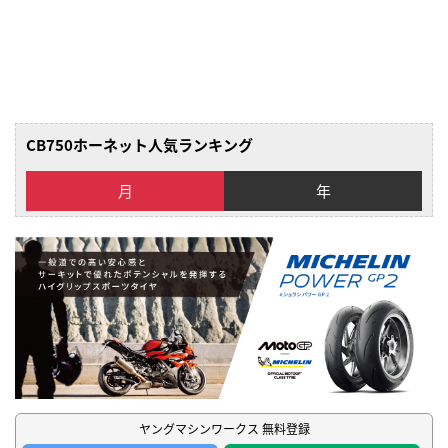
CB750ホーネット人気ランキング
月
年
ヤングマシンワークス 無料登録