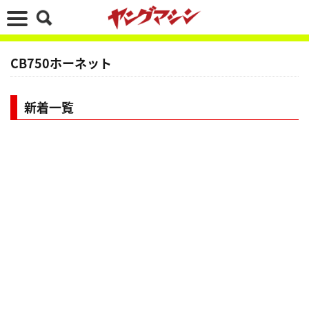
CB750ホーネット
新着一覧