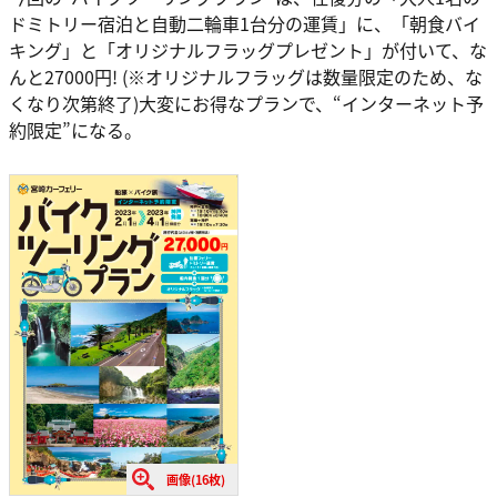
ドミトリー宿泊と自動二輪車1台分の運賃」に、「朝食バイ
キング」と「オリジナルフラッグプレゼント」が付いて、な
んと27000円! (※オリジナルフラッグは数量限定のため、な
くなり次第終了)大変にお得なプランで、“インターネット予
約限定”になる。
画像(16枚)