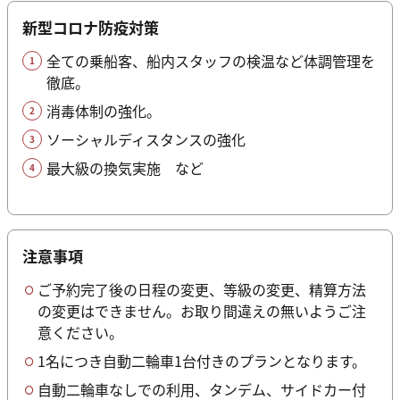
新型コロナ防疫対策
全ての乗船客、船内スタッフの検温など体調管理を
徹底。
消毒体制の強化。
ソーシャルディスタンスの強化
最大級の換気実施 など
注意事項
ご予約完了後の日程の変更、等級の変更、精算方法
の変更はできません。お取り間違えの無いようご注
意ください。
1名につき自動二輪車1台付きのプランとなります。
自動二輪車なしでの利用、タンデム、サイドカー付