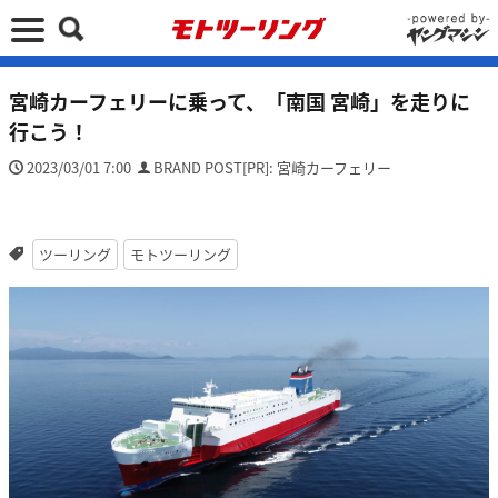
宮崎カーフェリーに乗って、「南国 宮崎」を走りに
行こう！
2023/03/01 7:00
BRAND POST[PR]: 宮崎カーフェリー
ツーリング
モトツーリング