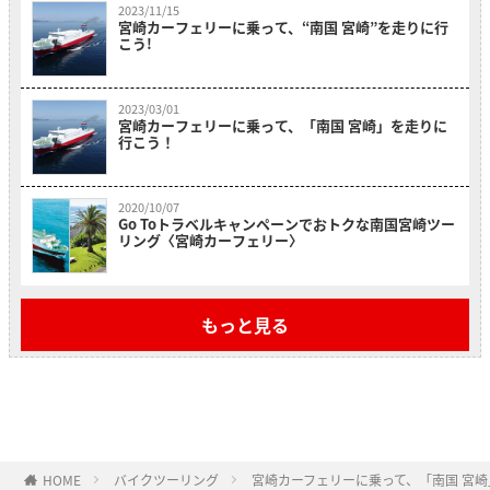
2023/11/15
宮崎カーフェリーに乗って、“南国 宮崎”を走りに行
こう!
2023/03/01
宮崎カーフェリーに乗って、「南国 宮崎」を走りに
行こう！
2020/10/07
Go Toトラベルキャンペーンでおトクな南国宮崎ツー
リング〈宮崎カーフェリー〉
もっと見る
HOME
バイクツーリング
宮崎カーフェリーに乗って、「南国 宮