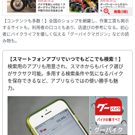
画像(3枚)
【コンテンツも多数！】全国のショップを網羅し、作業工賃も掲示
するサイトも。利用者の口コミもあり、店選びの参考になる。初心
者にバイクライフを優しく伝える「グーバイクマガジン」などの読
み物も。
【スマートフォンアプリでいつでもどこでも検索！】
検索用のアプリも用意され、スマホからもバイク選び
がサクサク可能。多用する検索条件や気になるバイク
を保存できるなど、アプリならではの使い勝手も魅
力。