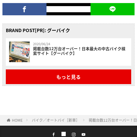
BRAND POST[PR]: グーバイク
2020/06/24
掲載台数12万台オーバー！日本最大の中古バイク検
索サイト【グーバイク】
もっと見る
HOME
バイク／オートバイ［新車］
掲載台数12万台オーバー！