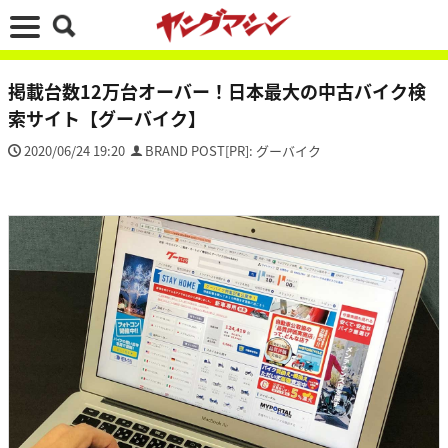
掲載台数12万台オーバー！日本最大の中古バイク検
索サイト【グーバイク】
2020/06/24 19:20
BRAND POST[PR]: グーバイク