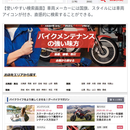
【使いやすい検索画面】車両メーカーには国旗、スタイルには車両
アイコンが付き、直感的に検索することができる。