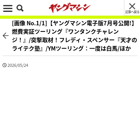
記事へ戻る
[画像 No.1/1]【ヤングマシン電子版7月号公開!】
燃費実証ツーリング『ワンタンクチャレン
ジ！』/突撃取材！フレディ・スペンサー『天才の
ライテク塾』/YMツーリング：一度は白馬/ほか
2026/05/24