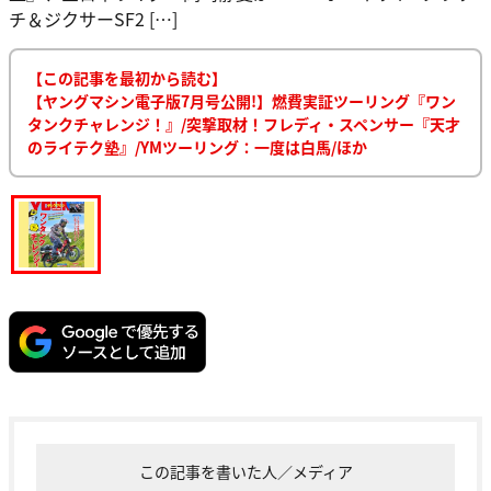
チ＆ジクサーSF2 […]
【この記事を最初から読む】
【ヤングマシン電子版7月号公開!】燃費実証ツーリング『ワン
タンクチャレンジ！』/突撃取材！フレディ・スペンサー『天才
のライテク塾』/YMツーリング：一度は白馬/ほか
この記事を書いた人／メディア