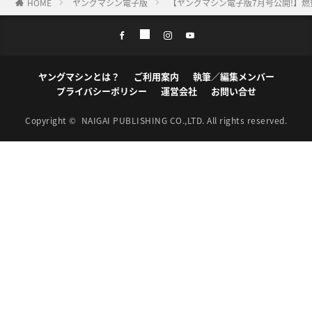
HOME
ヤングマシン電子版
【ヤングマシン電子版7月号公開!】
ヤングマシンとは？
ご利用案内
執筆／編集メンバー
プライバシーポリシー
運営会社
お問い合せ
Copyright ©
NAIGAI PUBLISHING CO.,LTD.
All rights reserved.