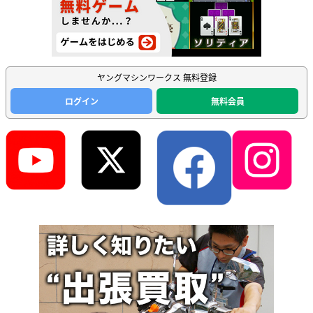
ヤングマシンワークス 無料登録
ログイン
無料会員