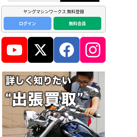
ヤングマシンワークス 無料登録
ログイン
無料会員