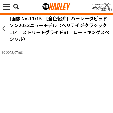
記事へ戻る
[画像 No.11/15]【全色紹介】ハーレーダビッド
ソン2023ニューモデル〈ヘリテイジクラシック
114／ストリートグライドST／ロードキングスペ
シャル〉
2023/07/06