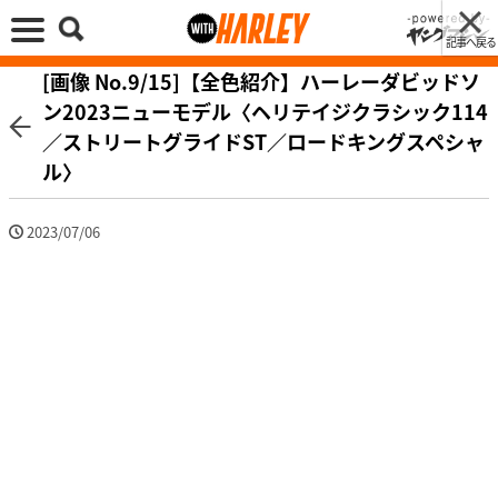
記事へ戻る
[画像 No.9/15]【全色紹介】ハーレーダビッドソ
ン2023ニューモデル〈ヘリテイジクラシック114
／ストリートグライドST／ロードキングスペシャ
ル〉
2023/07/06