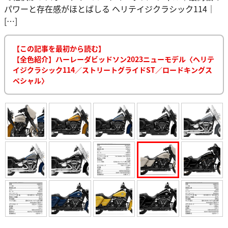
パワーと存在感がほとばしる ヘリテイジクラシック114｜
[…]
【この記事を最初から読む】
【全色紹介】ハーレーダビッドソン2023ニューモデル〈ヘリテ
イジクラシック114／ストリートグライドST／ロードキングス
ペシャル〉