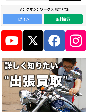
ヤングマシンワークス 無料登録
ログイン
無料会員