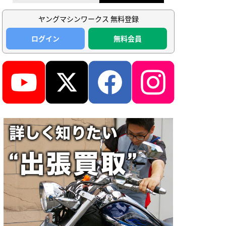
ヤングマシンワークス 無料登録
ログイン
無料会員