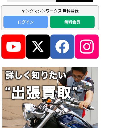
ヤングマシンワークス 無料登録
ログイン
無料会員