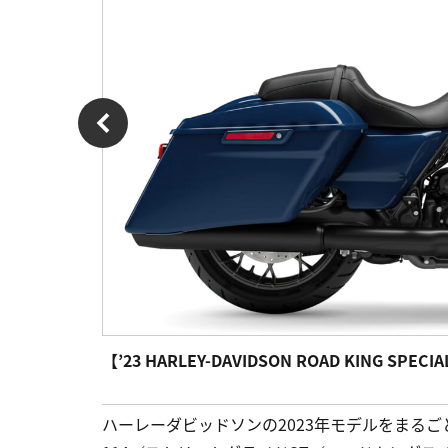
【’23 HARLEY-DAVIDSON ROAD KING SPECIA
ハーレーダビッドソンの2023年モデルをまる