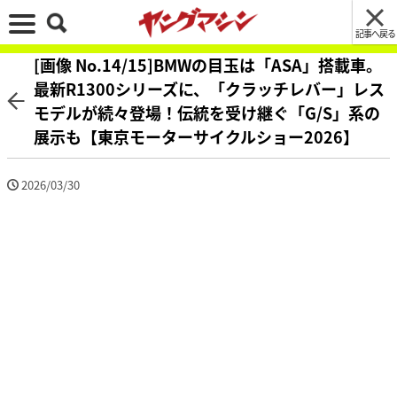
記事へ戻る
[画像 No.14/15]BMWの目玉は「ASA」搭載車。
最新R1300シリーズに、「クラッチレバー」レス
モデルが続々登場！伝統を受け継ぐ「G/S」系の
展示も【東京モーターサイクルショー2026】
2026/03/30