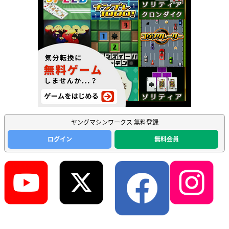
ヤングマシンワークス 無料登録
ログイン
無料会員