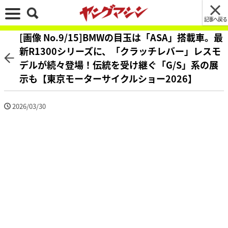
記事へ戻る
[画像 No.9/15]BMWの目玉は「ASA」搭載車。最
新R1300シリーズに、「クラッチレバー」レスモ
デルが続々登場！伝統を受け継ぐ「G/S」系の展
示も【東京モーターサイクルショー2026】
2026/03/30