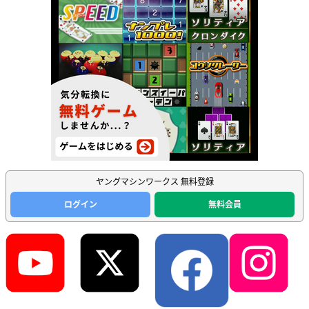
ヤングマシンワークス 無料登録
ログイン
無料会員