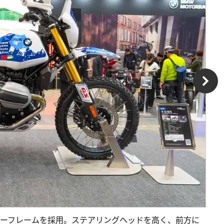
ブラーフレームを採用。ステアリングヘッドを高く、前方に