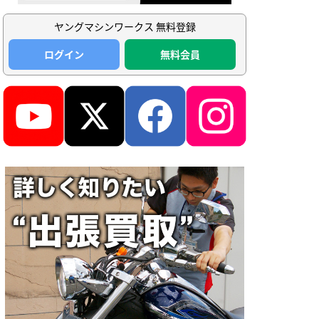
ヤングマシンワークス 無料登録
ログイン
無料会員