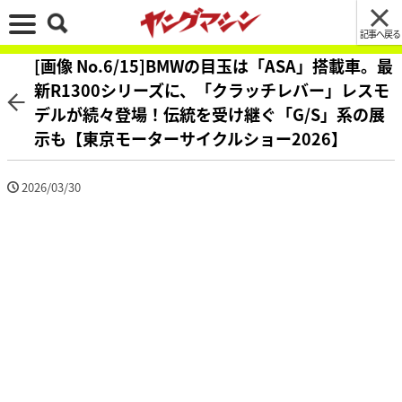
記事へ戻る
[画像 No.6/15]BMWの目玉は「ASA」搭載車。最
新R1300シリーズに、「クラッチレバー」レスモ
デルが続々登場！伝統を受け継ぐ「G/S」系の展
示も【東京モーターサイクルショー2026】
2026/03/30