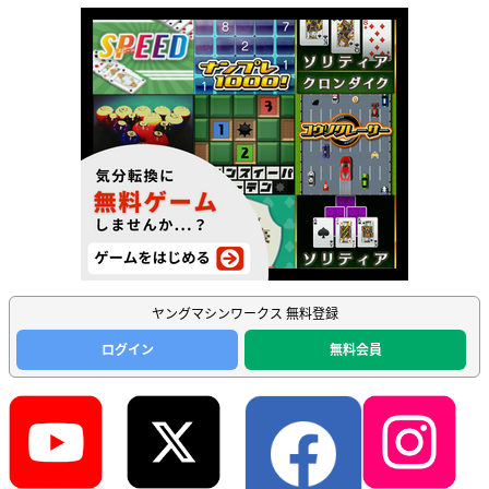
ヤングマシンワークス 無料登録
ログイン
無料会員