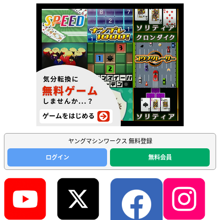
ヤングマシンワークス 無料登録
ログイン
無料会員