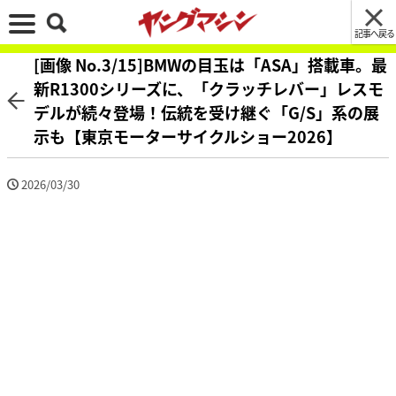
記事へ戻る
[画像 No.3/15]BMWの目玉は「ASA」搭載車。最
新R1300シリーズに、「クラッチレバー」レスモ
デルが続々登場！伝統を受け継ぐ「G/S」系の展
示も【東京モーターサイクルショー2026】
2026/03/30