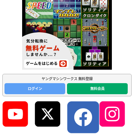
ヤングマシンワークス 無料登録
ログイン
無料会員