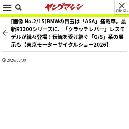
記事へ戻る
[画像 No.2/15]BMWの目玉は「ASA」搭載車。最
新R1300シリーズに、「クラッチレバー」レスモ
デルが続々登場！伝統を受け継ぐ「G/S」系の展
示も【東京モーターサイクルショー2026】
2026/03/30