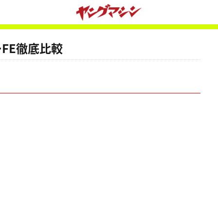
ローFE徹底比較