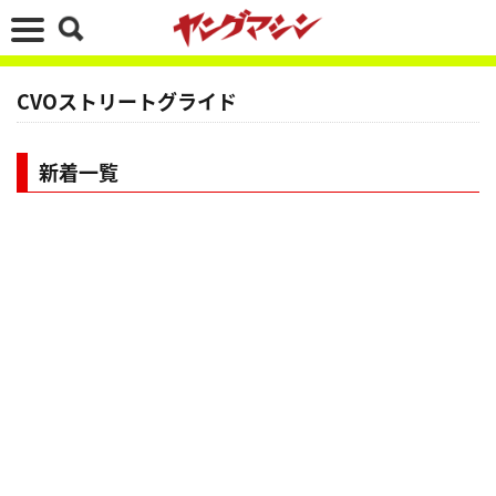
CVOストリートグライド
新着一覧