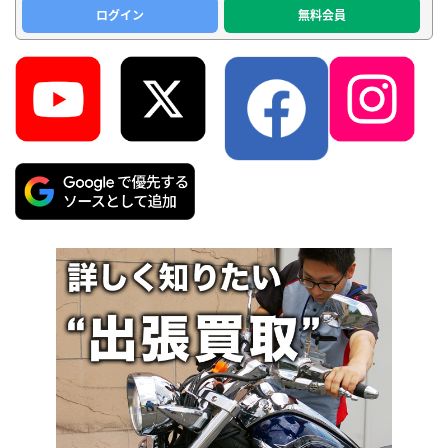
ログイン
無料会員