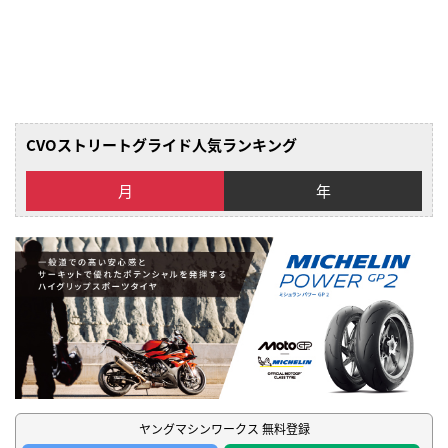
CVOストリートグライド人気ランキング
月
年
ヤングマシンワークス 無料登録