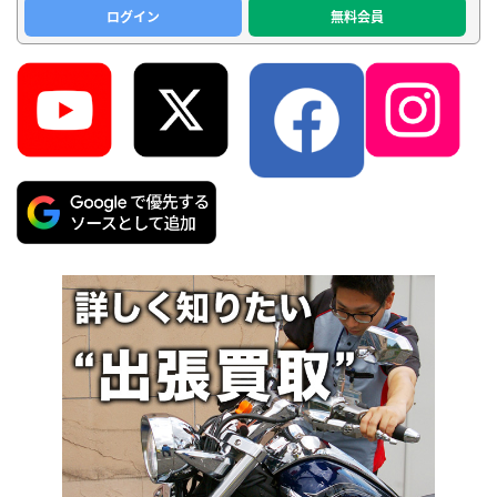
ログイン
無料会員