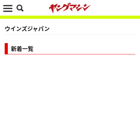
ウインズジャパン
新着一覧