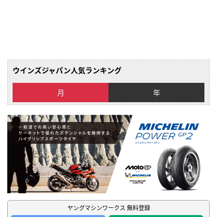
ウインズジャパン人気ランキング
月
年
ヤングマシンワークス 無料登録