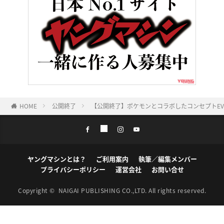
HOME
公開終了
【公開終了】ポケモンとコラボしたコンセプトEV
ヤングマシンとは？
ご利用案内
執筆／編集メンバー
プライバシーポリシー
運営会社
お問い合せ
Copyright ©
NAIGAI PUBLISHING CO.,LTD.
All rights reserved.