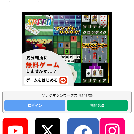
ヤングマシンワークス 無料登録
ログイン
無料会員