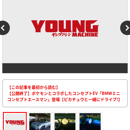
【この記事を最初から読む】
【公開終了】ポケモンとコラボしたコンセプトEV「BMWミニ
コンセプトエースマン」登場【ピカチュウと一緒にドライブ!】