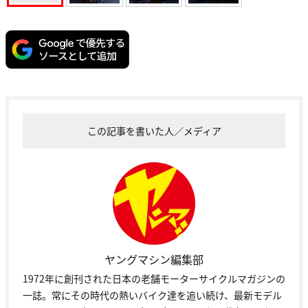
この記事を書いた人／メディア
ヤングマシン編集部
1972年に創刊された日本の老舗モーターサイクルマガジンの
一誌。常にその時代の熱いバイク達を追い続け、最新モデル