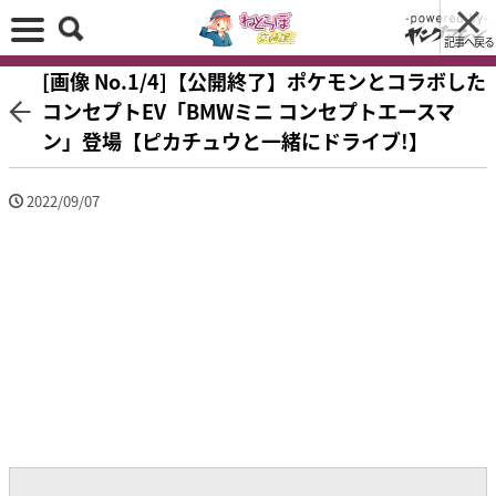
記事へ戻る
[画像 No.1/4]【公開終了】ポケモンとコラボした
コンセプトEV「BMWミニ コンセプトエースマ
ン」登場【ピカチュウと一緒にドライブ!】
2022/09/07