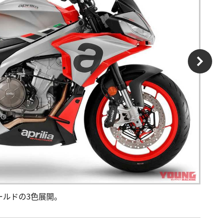
ールドの3色展開。