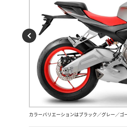
カラーバリエーションはブラック／グレー／ゴ