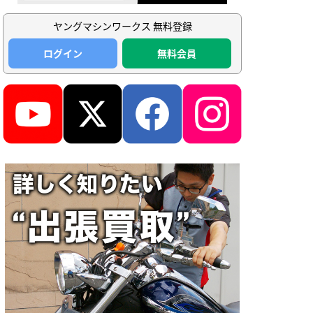
ヤングマシンワークス 無料登録
ログイン
無料会員