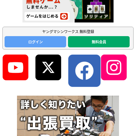
ヤングマシンワークス 無料登録
ログイン
無料会員