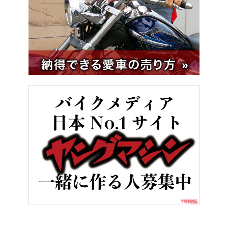
HOME
バイクメンテナンス＆レストア
編集部特選“ピックアップ