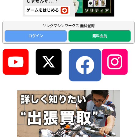
ヤングマシンワークス 無料登録
ログイン
無料会員