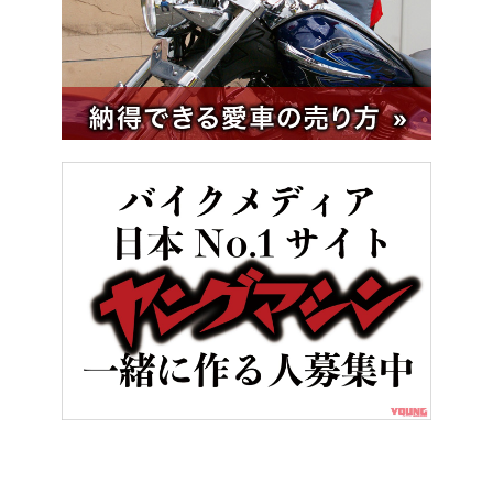
HOME
バイクメンテナンス＆レストア
編集部特選“ピックアップ