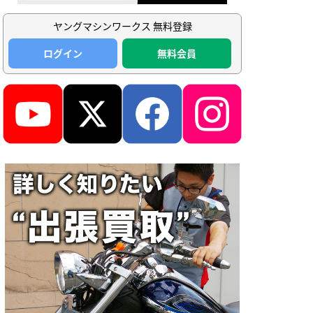
ヤングマシンワークス 無料登録
ログイン
無料会員