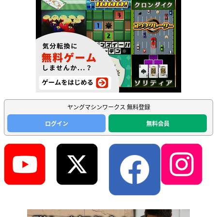
ヤングマシンワークス 無料登録
ログイン
無料会員