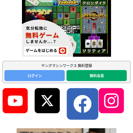
ヤングマシンワークス 無料登録
ログイン
無料会員