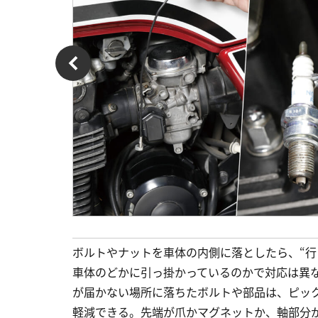
ボルトやナットを車体の内側に落としたら、“行
車体のどかに引っ掛かっているのかで対応は異
が届かない場所に落ちたボルトや部品は、ピッ
軽減できる。先端が爪かマグネットか、軸部分