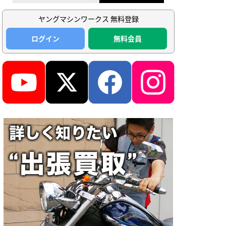
ヤングマシンワークス 無料登録
ログイン
無料会員