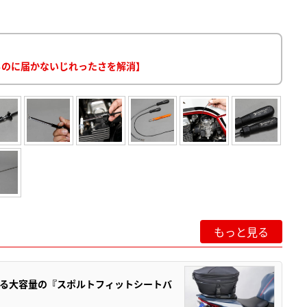
るのに届かないじれったさを解消】
もっと見る
る大容量の『スポルトフィットシートバ