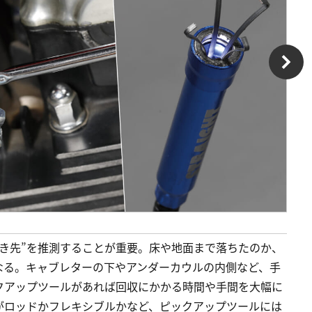
き先”を推測することが重要。床や地面まで落ちたのか、
なる。キャブレターの下やアンダーカウルの内側など、手
クアップツールがあれば回収にかかる時間や手間を大幅に
がロッドかフレキシブルかなど、ピックアップツールには