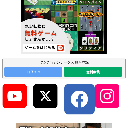
ヤングマシンワークス 無料登録
ログイン
無料会員