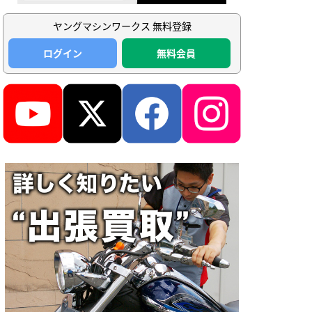
ヤングマシンワークス 無料登録
ログイン
無料会員