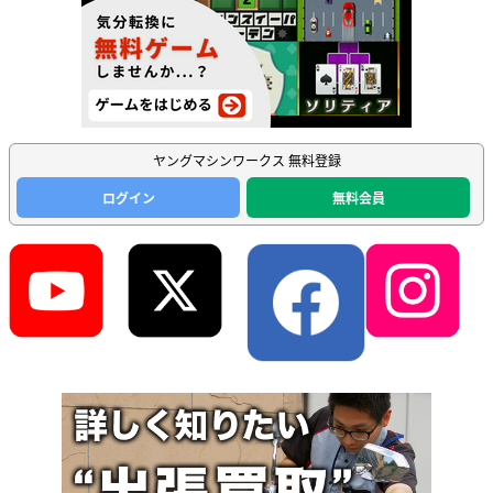
ヤングマシンワークス 無料登録
ログイン
無料会員