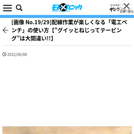
記事へ戻る
[画像 No.19/29]配線作業が楽しくなる「電工ペ
ンチ」の使い方【”グイッとねじってテーピン
グ”は大間違い!!】
2022/06/08